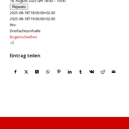
18. August 2025 um 18:00 – 19:00
Repeats
2025-08-18T18:00:00+02:00
2025-08-18T19:00:00+02:00
Wo:
Dreifachturnhalle
Bogenschießen
Eintrag teilen