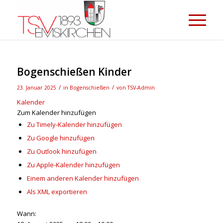
Bogenschießen Kinder
/
/
23. Januar 2025
in
Bogenschießen
von
TSV-Admin
Kalender
Zum Kalender hinzufügen
Zu Timely-Kalender hinzufügen
Zu Google hinzufügen
Zu Outlook hinzufügen
Zu Apple-Kalender hinzufügen
Einem anderen Kalender hinzufügen
Als XML exportieren
Wann: