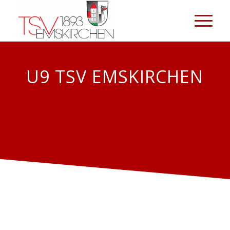
U9 TSV EMSKIRCHEN