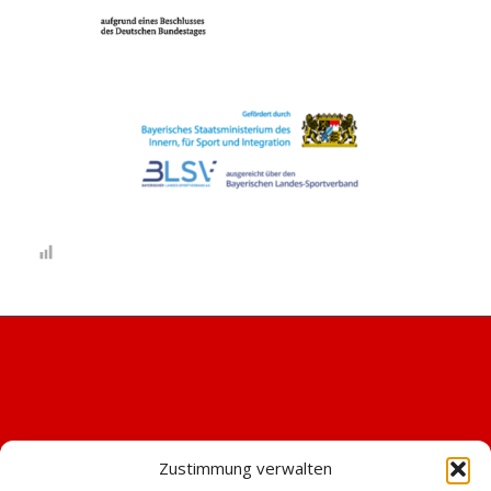
Zustimmung verwalten