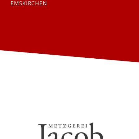
EMSKIRCHEN