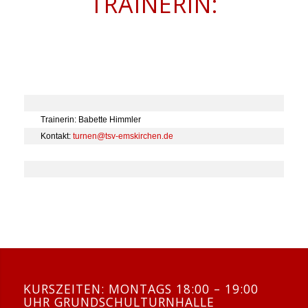
TRAINERIN:
Trainerin: Babette Himmler

Kontakt: 
turnen@tsv-emskirchen.de
KURSZEITEN: MONTAGS 18:00 – 19:00
UHR GRUNDSCHULTURNHALLE