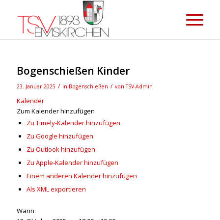
Bogenschießen Kinder
/
/
23. Januar 2025
in
Bogenschießen
von
TSV-Admin
Kalender
Zum Kalender hinzufügen
Zu Timely-Kalender hinzufügen
Zu Google hinzufügen
Zu Outlook hinzufügen
Zu Apple-Kalender hinzufügen
Einem anderen Kalender hinzufügen
Als XML exportieren
Wann: