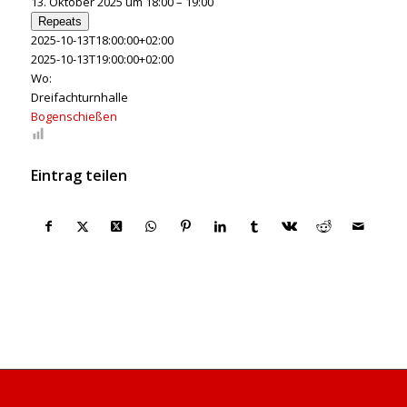
13. Oktober 2025 um 18:00 – 19:00
Repeats
2025-10-13T18:00:00+02:00
2025-10-13T19:00:00+02:00
Wo:
Dreifachturnhalle
Bogenschießen
Eintrag teilen