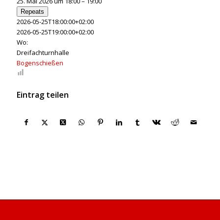
25. Mai 2026 um 18:00 – 19:00
Repeats
2026-05-25T18:00:00+02:00
2026-05-25T19:00:00+02:00
Wo:
Dreifachturnhalle
Bogenschießen
Eintrag teilen