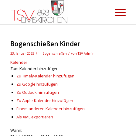
Bogenschießen Kinder
/
/
23. Januar 2025
in
Bogenschießen
von
TSV-Admin
Kalender
Zum Kalender hinzufügen
Zu Timely-Kalender hinzufügen
Zu Google hinzufügen
Zu Outlook hinzufügen
Zu Apple-Kalender hinzufügen
Einem anderen Kalender hinzufügen
Als XML exportieren
Wann: