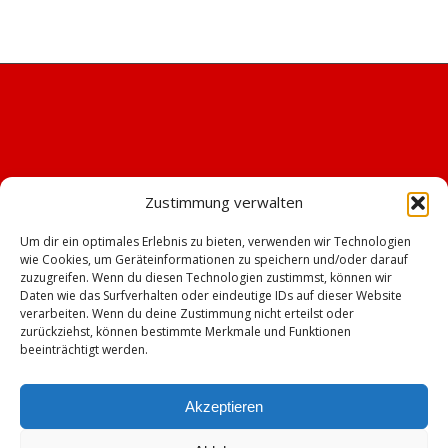
Zustimmung verwalten
Um dir ein optimales Erlebnis zu bieten, verwenden wir Technologien
wie Cookies, um Geräteinformationen zu speichern und/oder darauf
zuzugreifen. Wenn du diesen Technologien zustimmst, können wir
Daten wie das Surfverhalten oder eindeutige IDs auf dieser Website
verarbeiten. Wenn du deine Zustimmung nicht erteilst oder
zurückziehst, können bestimmte Merkmale und Funktionen
beeinträchtigt werden.
Akzeptieren