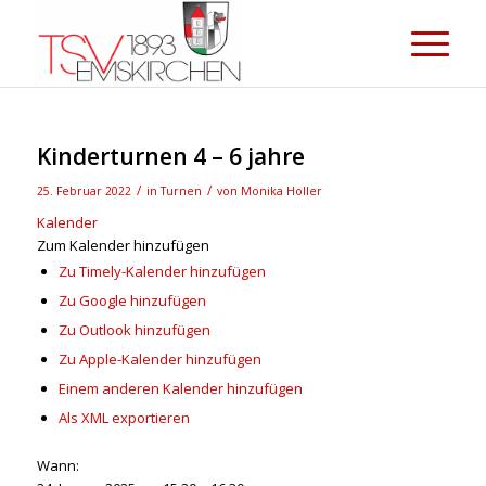
Kinderturnen 4 – 6 jahre
/
/
25. Februar 2022
in
Turnen
von
Monika Holler
Kalender
Zum Kalender hinzufügen
Zu Timely-Kalender hinzufügen
Zu Google hinzufügen
Zu Outlook hinzufügen
Zu Apple-Kalender hinzufügen
Einem anderen Kalender hinzufügen
Als XML exportieren
Wann: