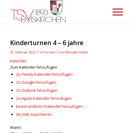
Kinderturnen 4 – 6 jahre
/
/
25. Februar 2022
in
Turnen
von
Monika Holler
Kalender
Zum Kalender hinzufügen
Zu Timely-Kalender hinzufügen
Zu Google hinzufügen
Zu Outlook hinzufügen
Zu Apple-Kalender hinzufügen
Einem anderen Kalender hinzufügen
Als XML exportieren
Wann: