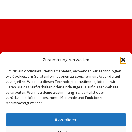
Zustimmung verwalten
Um dir ein optimales Erlebnis zu bieten, verwenden wir Technologien
wie Cookies, um Geräteinformationen zu speichern und/oder darauf
zuzugreifen. Wenn du diesen Technologien zustimmst, können wir
Daten wie das Surfverhalten oder eindeutige IDs auf dieser Website
verarbeiten. Wenn du deine Zustimmung nicht erteilst oder
zurückziehst, können bestimmte Merkmale und Funktionen
beeinträchtigt werden.
Akzeptieren