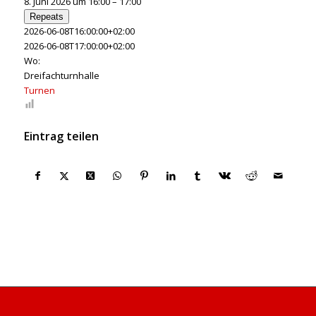
8. Juni 2026 um 16:00 – 17:00
Repeats
2026-06-08T16:00:00+02:00
2026-06-08T17:00:00+02:00
Wo:
Dreifachturnhalle
Turnen
Eintrag teilen