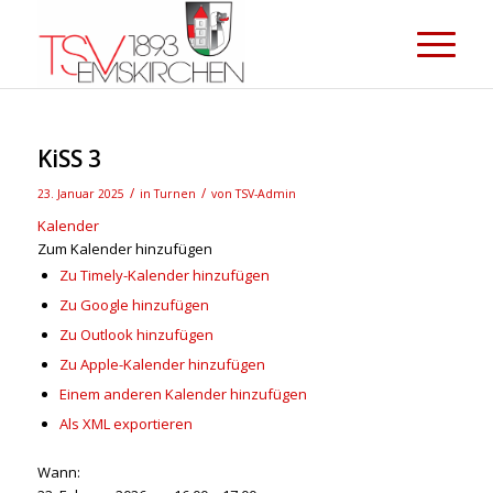
KiSS 3
/
/
23. Januar 2025
in
Turnen
von
TSV-Admin
Kalender
Zum Kalender hinzufügen
Zu Timely-Kalender hinzufügen
Zu Google hinzufügen
Zu Outlook hinzufügen
Zu Apple-Kalender hinzufügen
Einem anderen Kalender hinzufügen
Als XML exportieren
Wann: