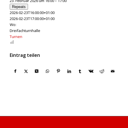
23. Februar 2026 um 16:00 – 17:00
Repeats
2026-02-23T16:00:00+01:00
2026-02-23T17:00:00+01:00
Wo:
Dreifachturnhalle
Turnen
Eintrag teilen