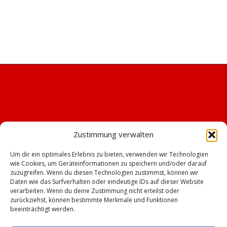
Zustimmung verwalten
Um dir ein optimales Erlebnis zu bieten, verwenden wir Technologien
wie Cookies, um Geräteinformationen zu speichern und/oder darauf
zuzugreifen. Wenn du diesen Technologien zustimmst, können wir
Daten wie das Surfverhalten oder eindeutige IDs auf dieser Website
verarbeiten. Wenn du deine Zustimmung nicht erteilst oder
zurückziehst, können bestimmte Merkmale und Funktionen
beeinträchtigt werden.