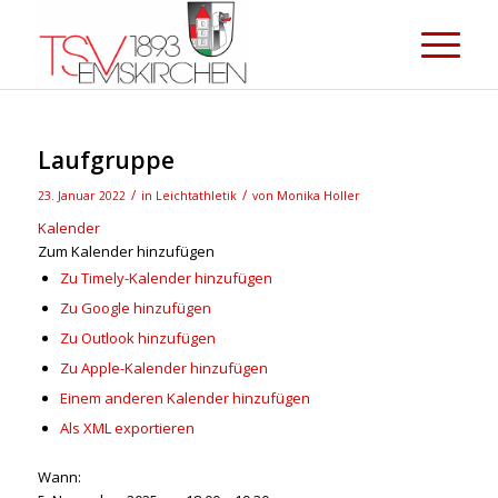
Laufgruppe
/
/
23. Januar 2022
in
Leichtathletik
von
Monika Holler
Kalender
Zum Kalender hinzufügen
Zu Timely-Kalender hinzufügen
Zu Google hinzufügen
Zu Outlook hinzufügen
Zu Apple-Kalender hinzufügen
Einem anderen Kalender hinzufügen
Als XML exportieren
Wann: