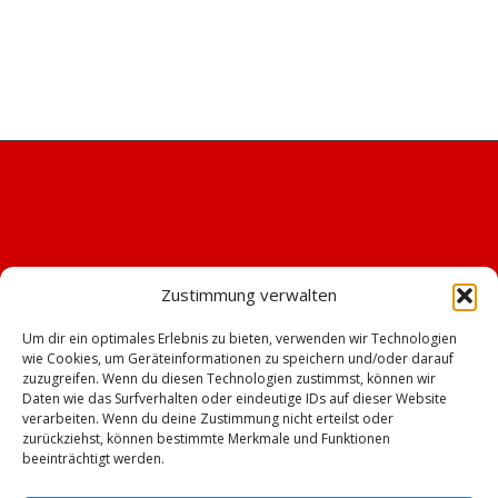
Zustimmung verwalten
Um dir ein optimales Erlebnis zu bieten, verwenden wir Technologien
wie Cookies, um Geräteinformationen zu speichern und/oder darauf
zuzugreifen. Wenn du diesen Technologien zustimmst, können wir
Daten wie das Surfverhalten oder eindeutige IDs auf dieser Website
verarbeiten. Wenn du deine Zustimmung nicht erteilst oder
zurückziehst, können bestimmte Merkmale und Funktionen
beeinträchtigt werden.