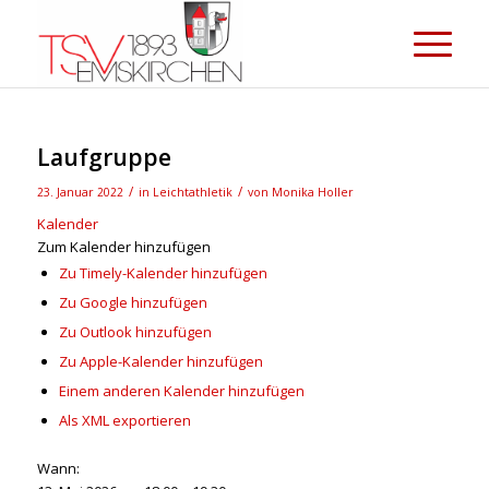
Laufgruppe
/
/
23. Januar 2022
in
Leichtathletik
von
Monika Holler
Kalender
Zum Kalender hinzufügen
Zu Timely-Kalender hinzufügen
Zu Google hinzufügen
Zu Outlook hinzufügen
Zu Apple-Kalender hinzufügen
Einem anderen Kalender hinzufügen
Als XML exportieren
Wann: