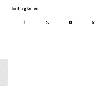
Eintrag teilen
Bodystyling