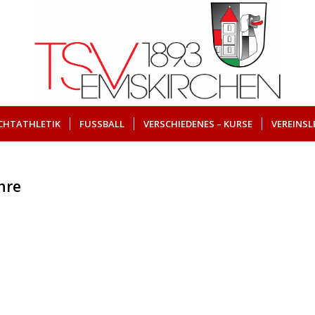
ICHTATHLETIK
FUSSBALL
VERSCHIEDENES – KURSE
VEREINSL
ahre