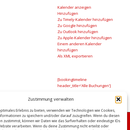
Kalender anzeigen
Hinzufügen
Zu Timely-Kalender hinzufügen
Zu Google hinzufügen
Zu Outlook hinzufügen
Zu Apple-Kalender hinzufügen
Einem anderen Kalender
hinzufügen
Als XML exportieren
[bookingtimeline
header_title='Alle Buchungen']
Zustimmung verwalten
optimales Erlebnis zu bieten, verwenden wir Technologien wie Cookies,
formationen zu speichern und/oder darauf zuzugreifen. Wenn du diesen
n zustimmst, können wir Daten wie das Surfverhalten oder eindeutige IDs
Website verarbeiten. Wenn du deine Zustimmung nicht erteilst oder