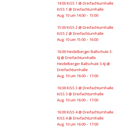
14:00
KiSS 1
@ Dreifachturnhalle
KiSS 1
@ Dreifachturnhalle
Aug. 10 um 14:00 – 15:00
15:00
KiSS 2
@ Dreifachturnhalle
KiSS 2
@ Dreifachturnhalle
Aug. 10 um 15:00 – 16:00
16:00
Heidelberger Ballschule 3-
6J
@ Dreifachturnhalle
Heidelberger Ballschule 3-6J
@
Dreifachturnhalle
Aug. 10 um 16:00 – 17:00
16:00
KiSS 3
@ Dreifachturnhalle
KiSS 3
@ Dreifachturnhalle
Aug. 10 um 16:00 – 17:00
16:00
KiSS 4
@ Dreifachturnhalle
KiSS 4
@ Dreifachturnhalle
Aug. 10 um 16:00 – 17:00