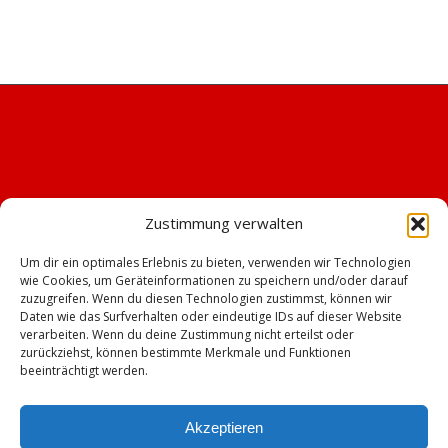
Zustimmung verwalten
Um dir ein optimales Erlebnis zu bieten, verwenden wir Technologien
wie Cookies, um Geräteinformationen zu speichern und/oder darauf
zuzugreifen. Wenn du diesen Technologien zustimmst, können wir
Daten wie das Surfverhalten oder eindeutige IDs auf dieser Website
verarbeiten. Wenn du deine Zustimmung nicht erteilst oder
zurückziehst, können bestimmte Merkmale und Funktionen
beeinträchtigt werden.
Akzeptieren