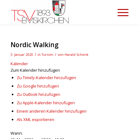
Nordic Walking
/
/
3. Januar 2020
in
Turnen
von
Harald Schenk
Kalender
Zum Kalender hinzufügen
Zu Timely-Kalender hinzufügen
Zu Google hinzufügen
Zu Outlook hinzufügen
Zu Apple-Kalender hinzufügen
Einem anderen Kalender hinzufügen
Als XML exportieren
Wann: