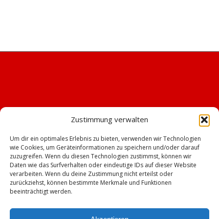
Zustimmung verwalten
Um dir ein optimales Erlebnis zu bieten, verwenden wir Technologien
wie Cookies, um Geräteinformationen zu speichern und/oder darauf
zuzugreifen. Wenn du diesen Technologien zustimmst, können wir
Daten wie das Surfverhalten oder eindeutige IDs auf dieser Website
verarbeiten. Wenn du deine Zustimmung nicht erteilst oder
zurückziehst, können bestimmte Merkmale und Funktionen
beeinträchtigt werden.