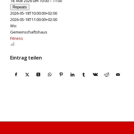
18. Mai 2026 um 10:00 – 11:00
Repeats
2026-05-18T10:00:00+02:00
2026-05-18T11:00:00+02:00
Wo:
Gemeinschaftshaus
Fitness
Eintrag teilen