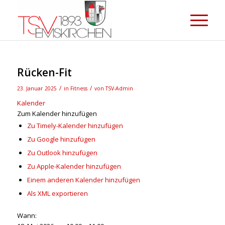
Rücken-Fit
/
/
23. Januar 2025
in
Fitness
von
TSV-Admin
Kalender
Zum Kalender hinzufügen
Zu Timely-Kalender hinzufügen
Zu Google hinzufügen
Zu Outlook hinzufügen
Zu Apple-Kalender hinzufügen
Einem anderen Kalender hinzufügen
Als XML exportieren
Wann: