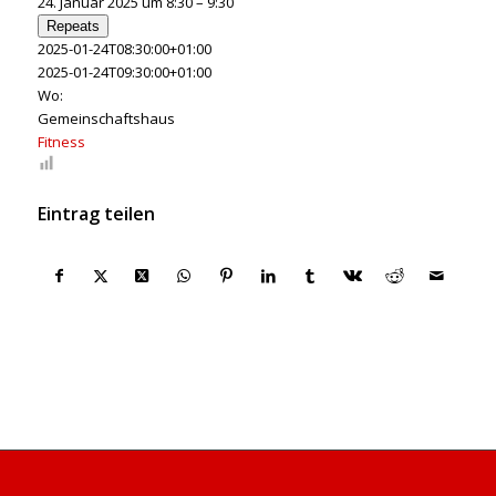
24. Januar 2025 um 8:30 – 9:30
Repeats
2025-01-24T08:30:00+01:00
2025-01-24T09:30:00+01:00
Wo:
Gemeinschaftshaus
Fitness
Eintrag teilen