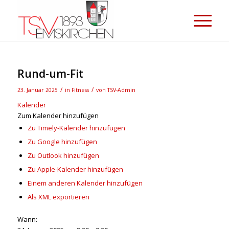
Rund-um-Fit
/
/
23. Januar 2025
in
Fitness
von
TSV-Admin
Kalender
Zum Kalender hinzufügen
Zu Timely-Kalender hinzufügen
Zu Google hinzufügen
Zu Outlook hinzufügen
Zu Apple-Kalender hinzufügen
Einem anderen Kalender hinzufügen
Als XML exportieren
Wann: