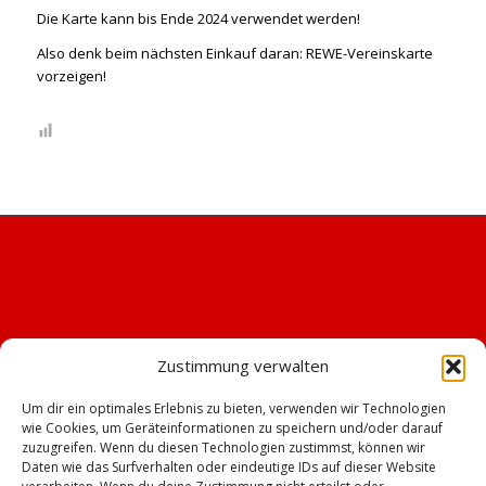
Die Karte kann bis Ende 2024 verwendet werden!
Also denk beim nächsten Einkauf daran: REWE-Vereinskarte
vorzeigen!
Zustimmung verwalten
Um dir ein optimales Erlebnis zu bieten, verwenden wir Technologien
wie Cookies, um Geräteinformationen zu speichern und/oder darauf
zuzugreifen. Wenn du diesen Technologien zustimmst, können wir
Daten wie das Surfverhalten oder eindeutige IDs auf dieser Website