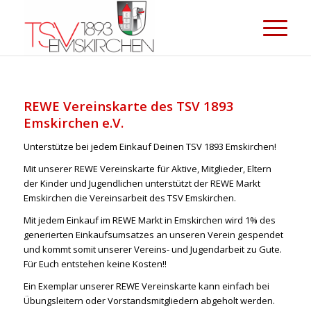
REWE Vereinskarte des TSV 1893
Emskirchen e.V.
Unterstütze bei jedem Einkauf Deinen TSV 1893 Emskirchen!
Mit unserer REWE Vereinskarte für Aktive, Mitglieder, Eltern
der Kinder und Jugendlichen unterstützt der REWE Markt
Emskirchen die Vereinsarbeit des TSV Emskirchen.
Mit jedem Einkauf im REWE Markt in Emskirchen wird 1% des
generierten Einkaufsumsatzes an unseren Verein gespendet
und kommt somit unserer Vereins- und Jugendarbeit zu Gute.
Für Euch entstehen keine Kosten!!
Ein Exemplar unserer REWE Vereinskarte kann einfach bei
Übungsleitern oder Vorstandsmitgliedern abgeholt werden.