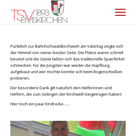
Pünktlich zur Bahnhofswaldkirchweih am Vatertag zeigte sich
der Himmel von seiner besten Seite. Die Plätze waren schnell
besetzt und die Gäste ließen sich das traditionelle Spanferkel
schmecken. Für die Jüngsten war wieder die Hüpfburg
aufgebaut und wer mochte konnte sich beim Bogenschießen
probieren.
Der besondere Dank gilt natürlich den Helferinnen und
Helfern, die zum Gelingen der Kirchweih beigetragen haben!
Hier noch ein paar Eindrücke……