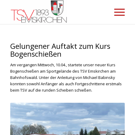
Gelungener Auftakt zum Kurs
Bogenschießen
Am vergangen Mittwoch, 10.04., startete unser neuer Kurs
Bogenschießen am Sportgelände des TSV Emskirchen am
Bahnhofswald. Unter der Anleitung von Michael Babinsky
konnten sowohl Anfänger als auch Fortgeschrittene erstmals
beim TSV auf die runden Scheiben schießen.